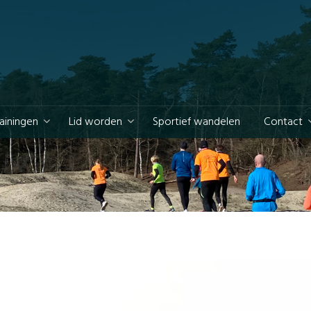
rainingen
Lid worden
Sportief wandelen
Contact