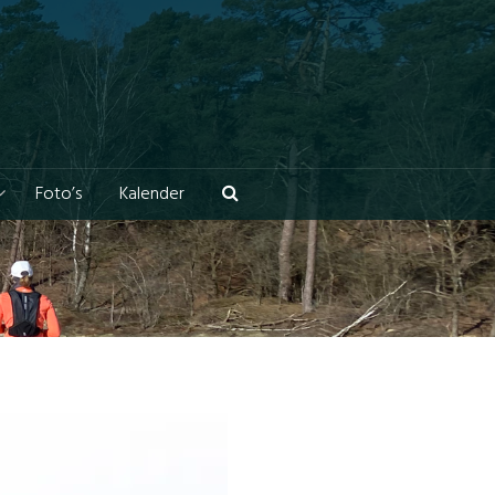
Foto’s
Kalender