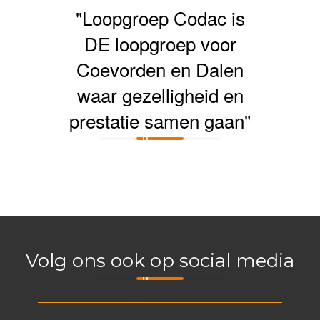
"Loopgroep Codac is
DE loopgroep voor
Coevorden en Dalen
waar gezelligheid en
prestatie samen gaan"
Volg ons ook op social media