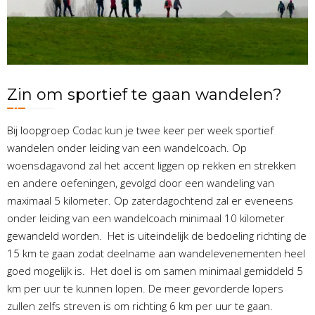
Zin om sportief te gaan wandelen?
Bij loopgroep Codac kun je twee keer per week sportief
wandelen onder leiding van een wandelcoach. Op
woensdagavond zal het accent liggen op rekken en strekken
en andere oefeningen, gevolgd door een wandeling van
maximaal 5 kilometer. Op zaterdagochtend zal er eveneens
onder leiding van een wandelcoach minimaal 10 kilometer
gewandeld worden. Het is uiteindelijk de bedoeling richting de
15 km te gaan zodat deelname aan wandelevenementen heel
goed mogelijk is. Het doel is om samen minimaal gemiddeld 5
km per uur te kunnen lopen. De meer gevorderde lopers
zullen zelfs streven is om richting 6 km per uur te gaan.