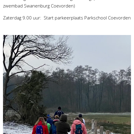
zwembad Swanenburg Coevorden)
Zaterdag 9.00 uur: Start parkeerplaats Parkschool Coevorden