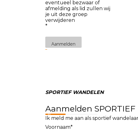
eventueel bezwaar of
afmelding als lid zullen wij
je uit deze groep
verwijderen
*
Aanmelden
SPORTIEF WANDELEN
Aanmelden SPORTIE
Ik meld me aan als sportief wandelaar
Voornaam*