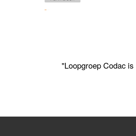
"Loopgroep Codac is 