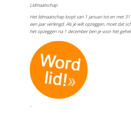
Lidmaatschap
Het lidmaatschap loopt van 1 januari tot en met 31 
een jaar verlengd. Als je wilt opzeggen, moet dat sc
het opzeggen na 1 december ben je voor het gehele 