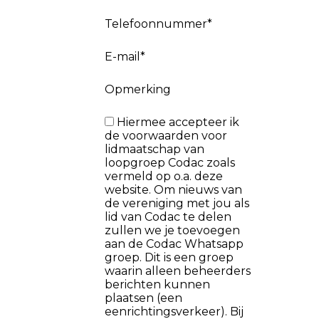
Telefoonnummer*
E-mail*
Opmerking
Hiermee accepteer ik
de voorwaarden voor
lidmaatschap van
loopgroep Codac zoals
vermeld op o.a. deze
website. Om nieuws van
de vereniging met jou als
lid van Codac te delen
zullen we je toevoegen
aan de Codac Whatsapp
groep. Dit is een groep
waarin alleen beheerders
berichten kunnen
plaatsen (een
eenrichtingsverkeer). Bij