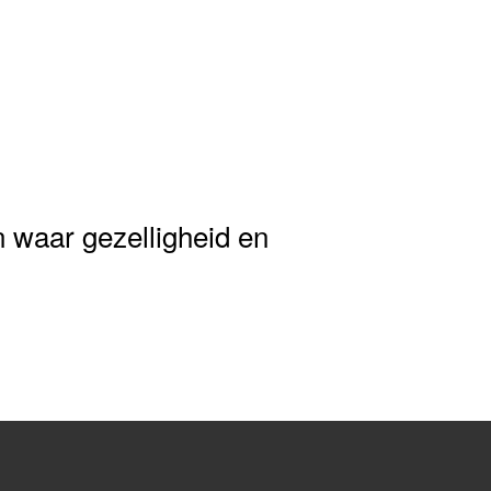
 waar gezelligheid en