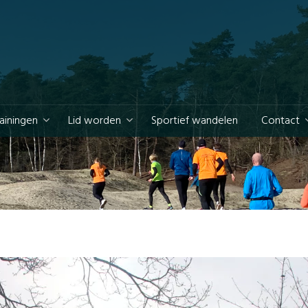
rainingen
Lid worden
Sportief wandelen
Contact