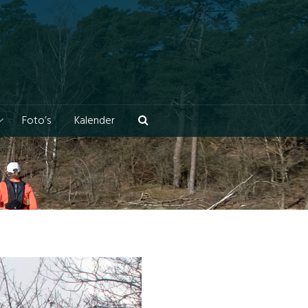
Foto’s
Kalender