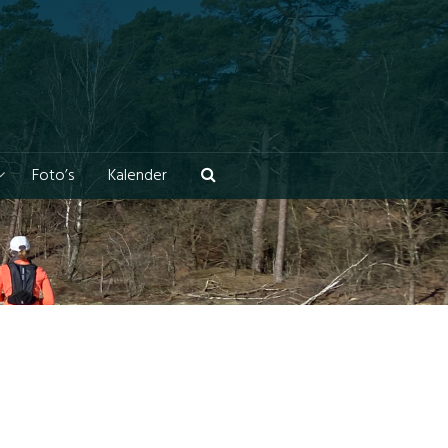
Foto’s
Kalender