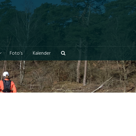
Foto’s
Kalender