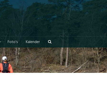
Foto’s
Kalender