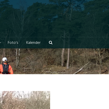
Foto’s
Kalender