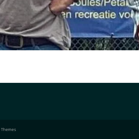
 Themes