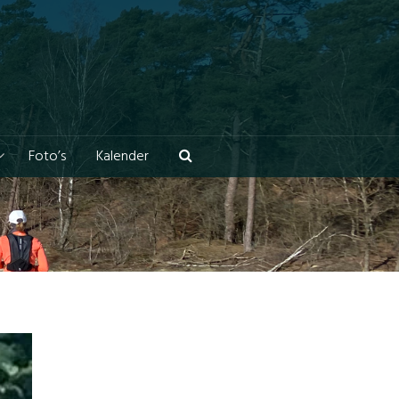
Foto’s
Kalender