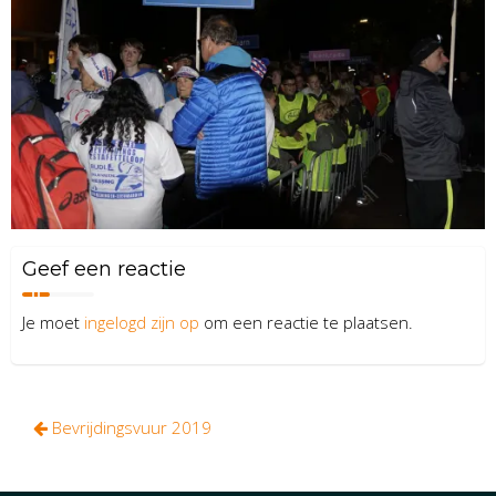
Geef een reactie
Je moet
ingelogd zijn op
om een reactie te plaatsen.
Bericht
Bevrijdingsvuur 2019
navigatie