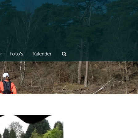
Foto’s
Kalender