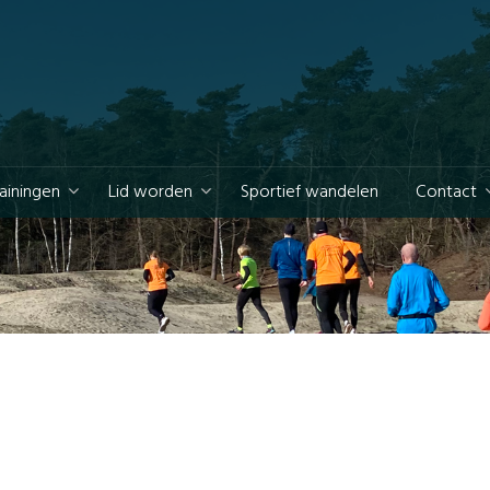
rainingen
Lid worden
Sportief wandelen
Contact