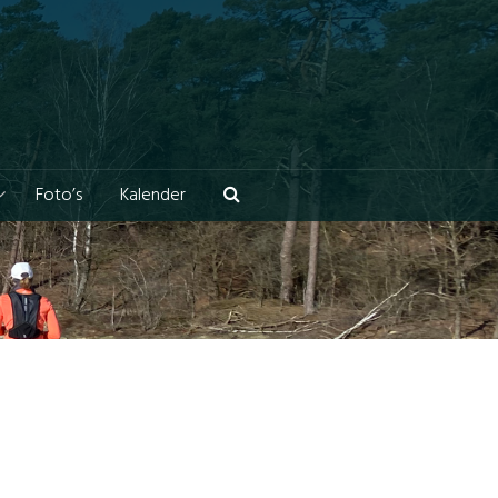
Foto’s
Kalender