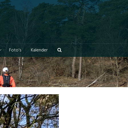
Foto’s
Kalender