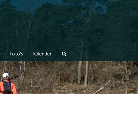
Foto’s
Kalender